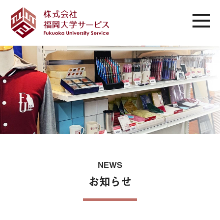
NEWS
お知らせ