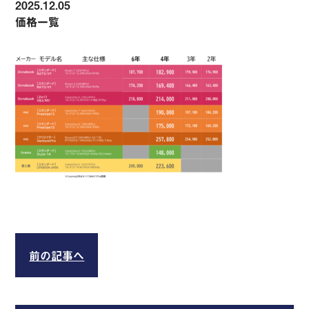
2025.12.05
価格一覧
前の記事へ