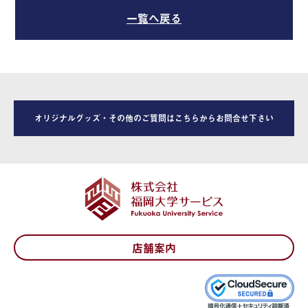
一覧へ戻る
オリジナルグッズ・その他のご質問はこちらからお問合せ下さい
店舗案内