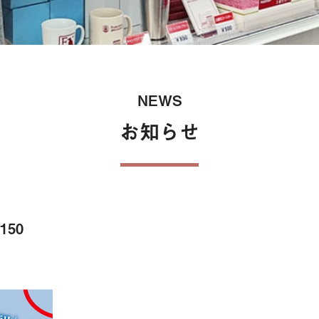
保険
NEWS
お知らせ
150