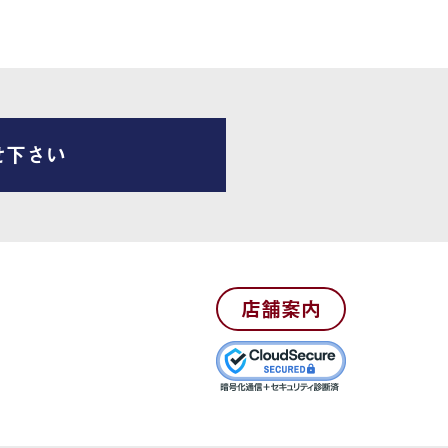
せ下さい
店舗案内