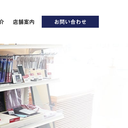
介
店舗案内
お問い合わせ