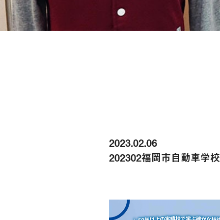
2023.02.06
202302福岡市自動車学校