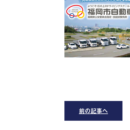
前の記事へ