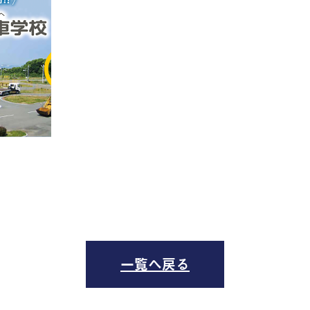
一覧へ戻る