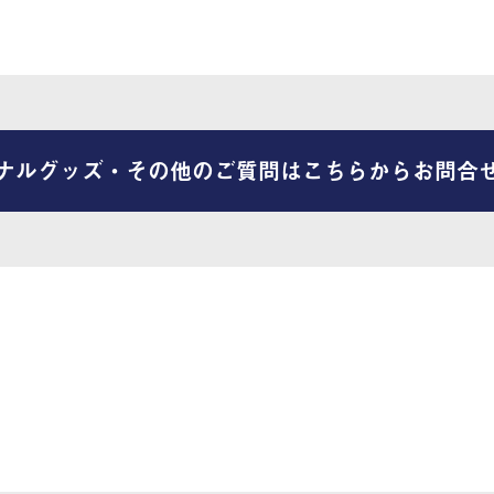
ナルグッズ・その他のご質問はこちらからお問合