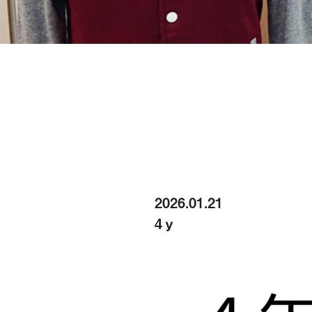
2026.01.21
4ｙ