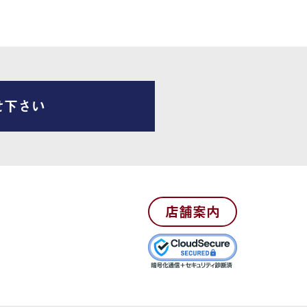
せ下さい
店舗案内