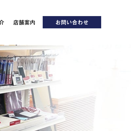
介
店舗案内
お問い合わせ