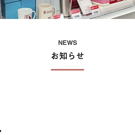
保険
NEWS
お知らせ