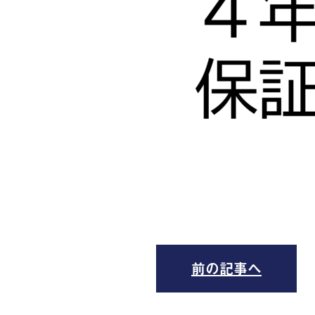
前の記事へ