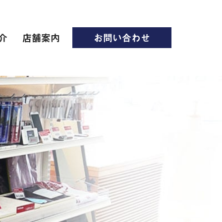
介
店舗案内
お問い合わせ