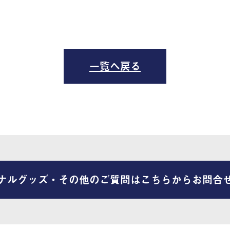
一覧へ戻る
ナルグッズ・その他のご質問はこちらからお問合