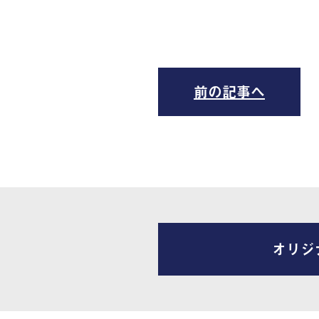
前の記事へ
オリジ