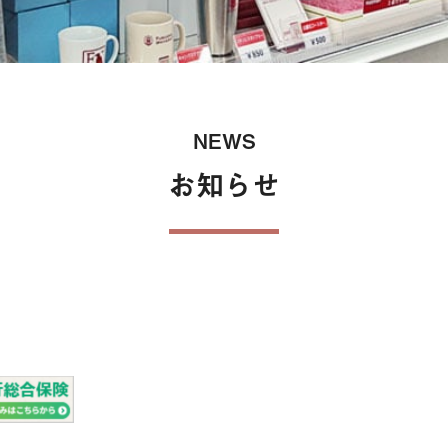
保険
NEWS
お知らせ