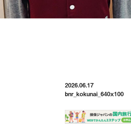
2026.06.17
bnr_kokunai_640x100