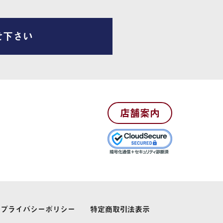
せ下さい
店舗案内
プライバシーポリシー
特定商取引法表示