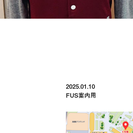
2025.01.10
FUS案内用