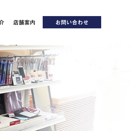
介
店舗案内
お問い合わせ