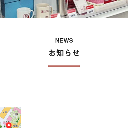
保険
NEWS
お知らせ