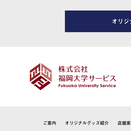
オリジ
ご案内
オリジナルグッズ紹介
店舗案