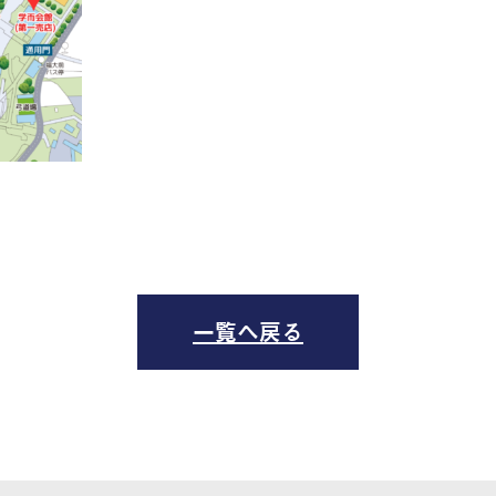
一覧へ戻る