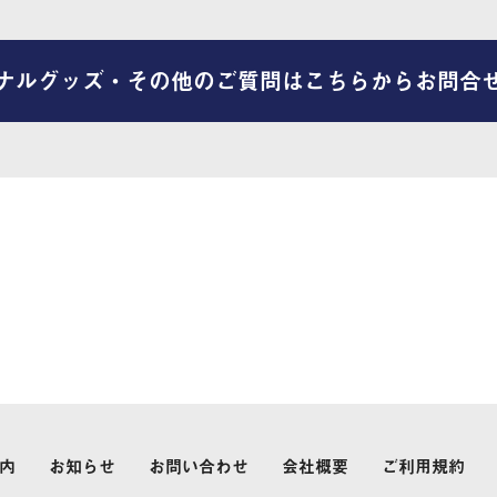
ナルグッズ・その他のご質問はこちらからお問合
内
お知らせ
お問い合わせ
会社概要
ご利用規約