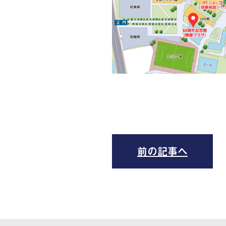
前の記事へ