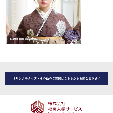
オリジナルグッズ・その他のご質問はこちらからお問合せ下さい