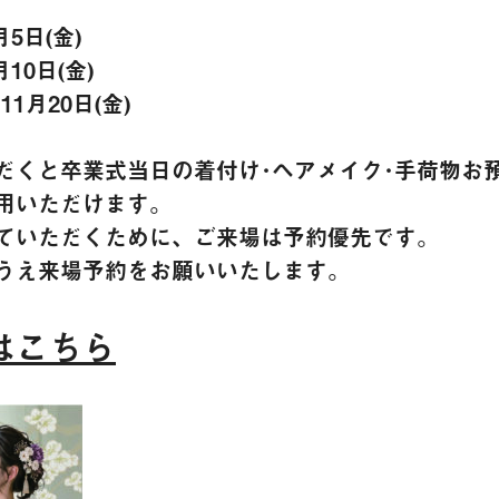
5日(金)
10日(金)
11月20日(金)
だくと卒業式当日の着付け･ヘアメイク･手荷物お預
用いただけます。
ていただくために、ご来場は予約優先です。
うえ来場予約をお願いいたします。
はこちら