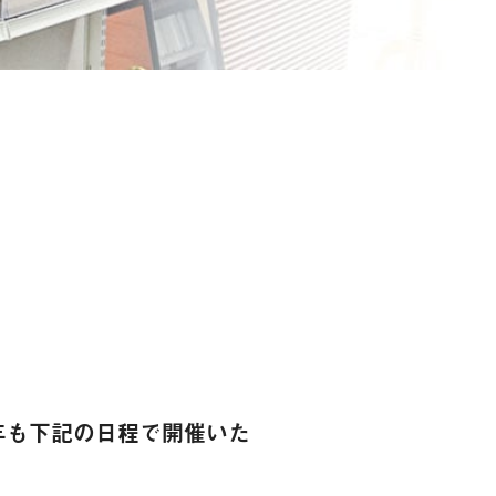
年も下記の日程で開催いた