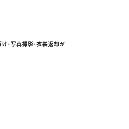
け･写真撮影･衣裳返却が