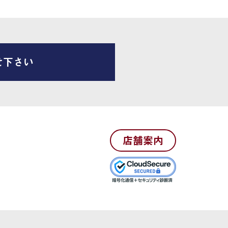
せ下さい
店舗案内