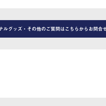
ナルグッズ・その他のご質問はこちらからお問合