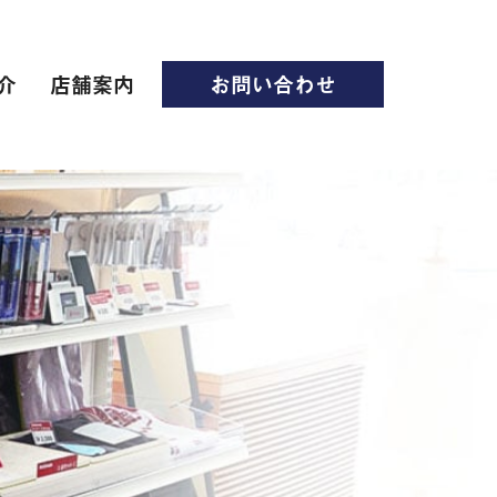
介
店舗案内
お問い合わせ