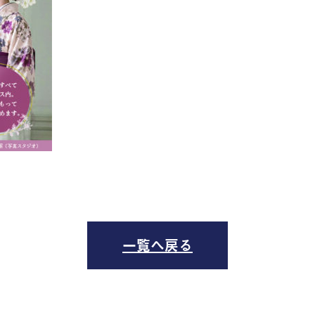
一覧へ戻る