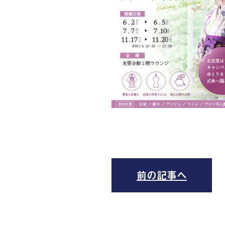
前の記事へ