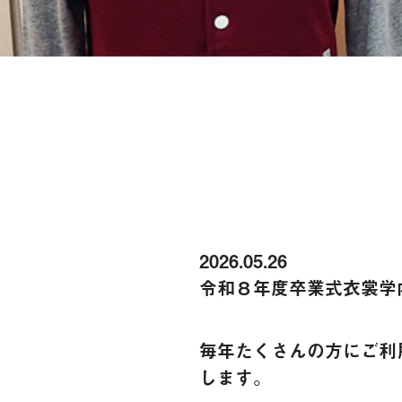
2026.05.26
令和８年度卒業式衣裳学
毎年たくさんの方にご利
します。