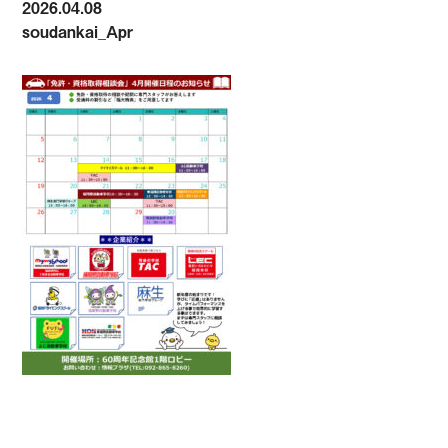
2026.04.08
soudankai_Apr