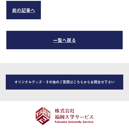
前の記事へ
一覧へ戻る
オリジナルグッズ・その他のご質問はこちらからお問合せ下さい