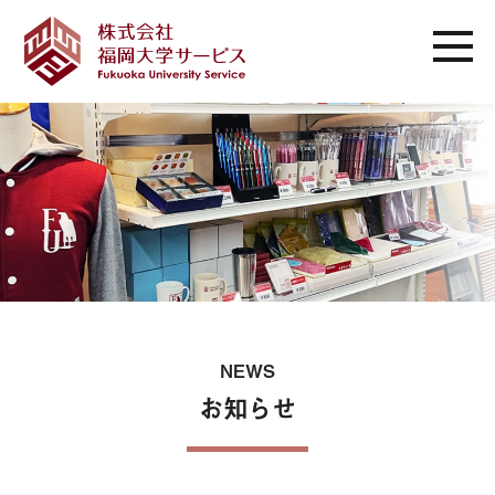
NEWS
お知らせ