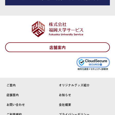
店舗案内
ご案内
オリジナルグッズ紹介
店舗案内
お知らせ
お問い合わせ
会社概要
ご利用規約
プライバシーポリシー