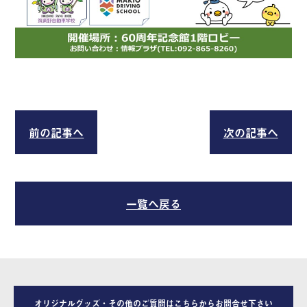
前の記事へ
次の記事へ
一覧へ戻る
オリジナルグッズ・その他のご質問はこちらからお問合せ下さい