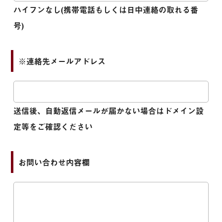
ハイフンなし(携帯電話もしくは日中連絡の取れる番
号)
※連絡先メールアドレス
送信後、自動返信メールが届かない場合はドメイン設
定等をご確認ください
お問い合わせ内容欄