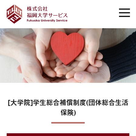
[大学院]学生総合補償制度(団体総合生活
保険)