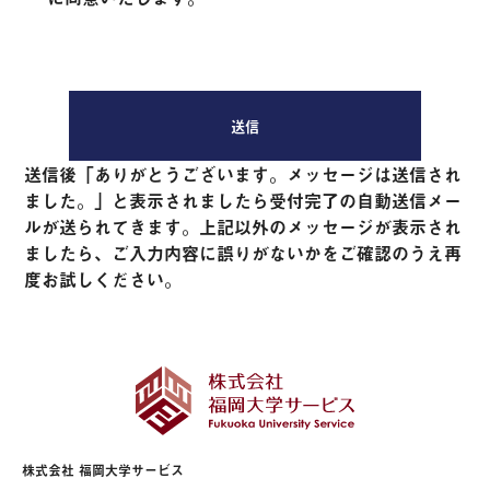
送信後「ありがとうございます。メッセージは送信され
ました。」と表示されましたら受付完了の自動送信メー
ルが送られてきます。上記以外のメッセージが表示され
ましたら、ご入力内容に誤りがないかをご確認のうえ再
度お試しください。
株式会社 福岡大学サービス