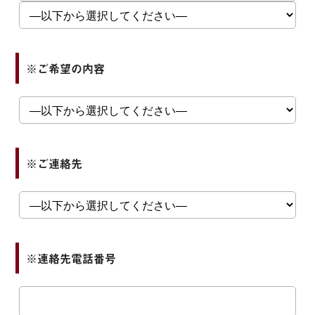
※ご希望の内容
※ご連絡先
※連絡先電話番号