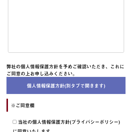
弊社の個人情報保護方針を予めご確認いただき、これに
ご同意の上お申し込みください。
個人情報保護方針(別タブで開きます)
※ご同意欄
当社の個人情報保護方針(プライバシーポリシー)
に同意いたします。