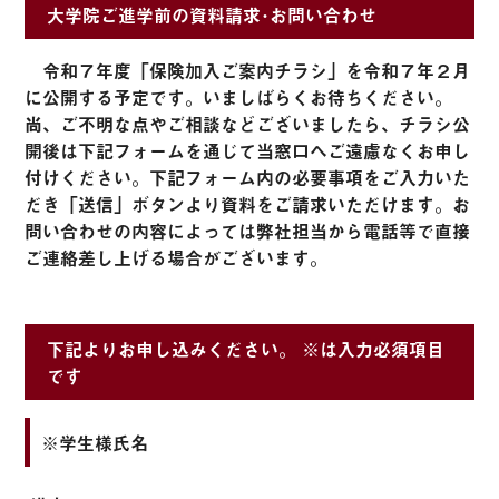
大学院ご進学前の資料請求･お問い合わせ
令和７年度「保険加入ご案内チラシ」を令和７年２月
に公開する予定です。いましばらくお待ちください。
尚、ご不明な点やご相談などございましたら、チラシ公
開後は下記フォームを通じて当窓口へご遠慮なくお申し
付けください。下記フォーム内の必要事項をご入力いた
だき「送信」ボタンより資料をご請求いただけます。お
問い合わせの内容によっては弊社担当から電話等で直接
ご連絡差し上げる場合がございます。
下記よりお申し込みください。 ※は入力必須項目
です
※学生様氏名