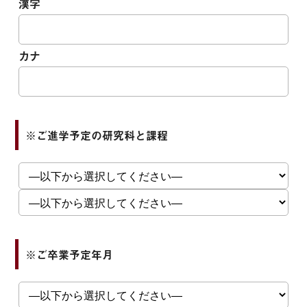
漢字
カナ
※ご進学予定の研究科と課程
※ご卒業予定年月