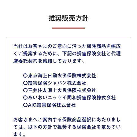
推奨販売方針
当社はお客さまのご意向に沿った保険商品を幅広
くご提案するために、下記の損害保険会社と代理
店委託契約を締結しております。
〇東京海上日動火災保険株式会社
〇損害保険ジャパン株式会社
〇三井住友海上火災保険株式会社
〇あいおいニッセイ同和損害保険株式会社
〇AIG損害保険株式会社
お客さまへご案内する保険商品選択にあたりまし
ては、以下の方針で推奨する保険会社を定めてい
ます。