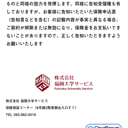
ものと同様の効力を発揮します。同様に告知受領権も有
しておりますが、お客様に告知いただいた保険申込書
（告知書などを含む）の記載内容が事実と異なる場合、
ご契約が解除または無効になり、保険金をお支払いでき
ないことがありますので、正しく告知いただきますよう
お願いいたします
株式会社 福岡大学サービス
保険相談コーナー（8号館2階東側出入口すぐ）
TEL 092-862-0019