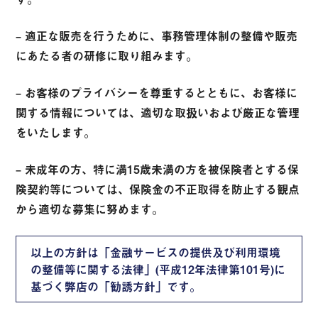
– 適正な販売を行うために、事務管理体制の整備や販売
にあたる者の研修に取り組みます。
– お客様のプライバシーを尊重するとともに、お客様に
関する情報については、適切な取扱いおよび厳正な管理
をいたします。
– 未成年の方、特に満15歳未満の方を被保険者とする保
険契約等については、保険金の不正取得を防止する観点
から適切な募集に努めます。
以上の方針は「金融サービスの提供及び利用環境
の整備等に関する法律」(平成12年法律第101号)に
基づく弊店の「勧誘方針」です。