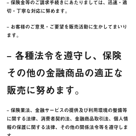
– 保険金等のご請求手続きにあたりましては、迅速・適
切・丁寧な対応に努めます。
– お客様のご意見・ご要望を販売活動に生かしてまいり
ます。
– 各種法令を遵守し、保険
その他の金融商品の適正な
販売に努めます。
– 保険業法、金融サービスの提供及び利用環境の整備等
に関する法律、消費者契約法、金融商品取引法、個人情
報の保護に関する法律、その他の関係法令等を遵守しま
す。