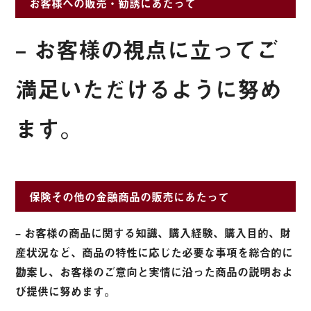
お客様への販売・勧誘にあたって
– お客様の視点に立ってご
満足いただけるように努め
ます。
保険その他の金融商品の販売にあたって
– お客様の商品に関する知識、購入経験、購入目的、財
産状況など、商品の特性に応じた必要な事項を総合的に
勘案し、お客様のご意向と実情に沿った商品の説明およ
び提供に努めます。