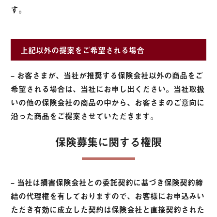
す。
上記以外の提案をご希望される場合
– お客さまが、当社が推奨する保険会社以外の商品をご
希望される場合は、当社にお申し出ください。当社取扱
いの他の保険会社の商品の中から、お客さまのご意向に
沿った商品をご提案させていただきます。
保険募集に関する権限
– 当社は損害保険会社との委託契約に基づき保険契約締
結の代理権を有しておりますので、お客様にお申込みい
ただき有効に成立した契約は保険会社と直接契約された