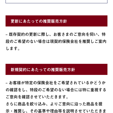
更新にあたっての推奨販売方針
– 既存契約の更新に際し、お客さまのご意向を伺い、特
段のご希望のない場合は現契約保険会社を推奨しご案内
します。
新規契約にあたっての推奨販売方針
– お客様が特定の保険会社をご希望されているかどうか
の確認をし、特段のご希望のない場合には特に重視する
ご意向を確認させていただきます。
さらに商品を絞り込み、よりご意向に沿った商品を提
示・推奨し、その基準や理由等を説明させていただきま