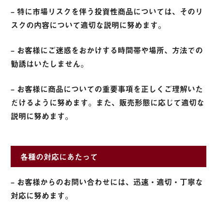
– 特に市場リスクを伴う投資性商品については、そのリ
スクの内容について適切な説明に努めます。
– お客様にご迷惑をおかけする時間帯や場所、方法での
勧誘はいたしません。
– お客様に商品についての重要事項を正しくご理解いた
だけるように努めます。また、販売形態に応じて適切な
説明に努めます。
各種の対応にあたって
– お客様からのお問い合わせには、迅速・適切・丁寧な
対応に努めます。