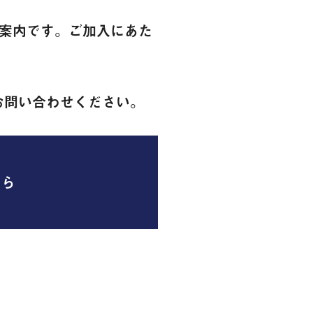
ご案内です。ご加入にあた
お問い合わせください。
ちら