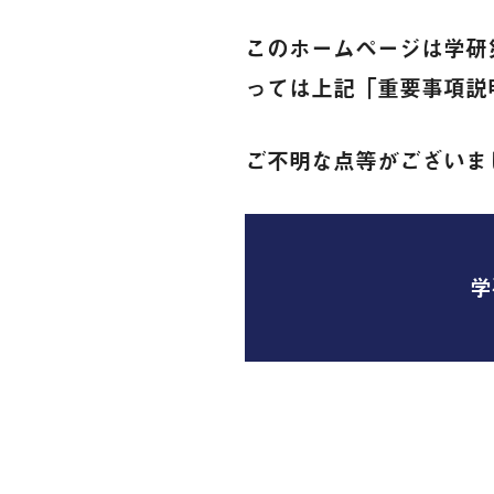
このホームページは学研
っては上記「重要事項説
ご不明な点等がございま
学