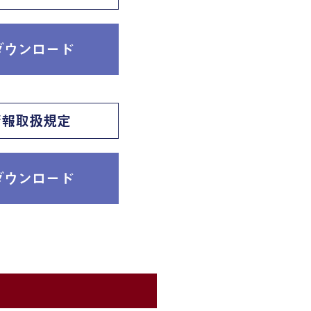
ダウンロード
情報取扱規定
ダウンロード