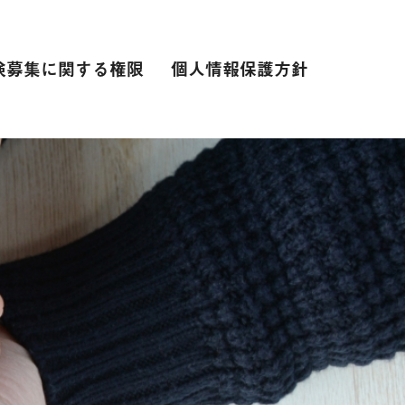
険募集に関する権限
個人情報保護方針