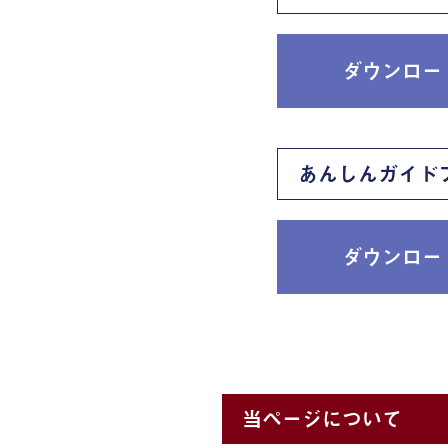
ダウンロー
あんしんガイド
ダウンロー
当ページについて