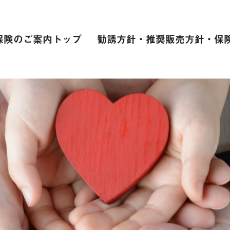
保険のご案内トップ
勧誘方針・推奨販売方針・保