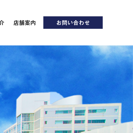
介
店舗案内
お問い合わせ