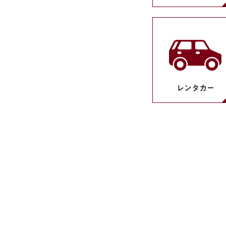
レンタカー