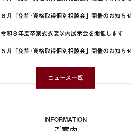
６月「免許･資格取得個別相談会」開催のお知ら
令和８年度卒業式衣裳学内展示会を開催します
５月「免許･資格取得個別相談会」開催のお知ら
ニュース一覧
INFORMATION
ご案内