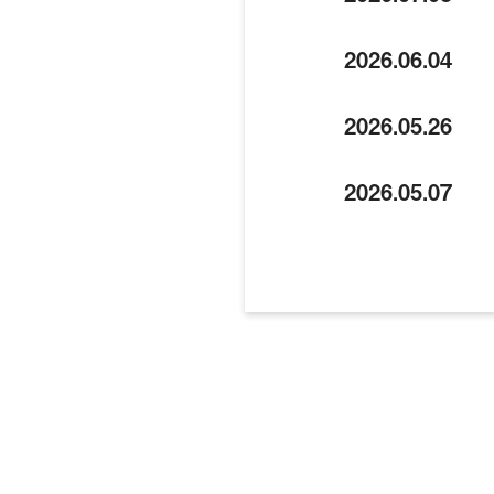
2026.06.04
2026.05.26
2026.05.07