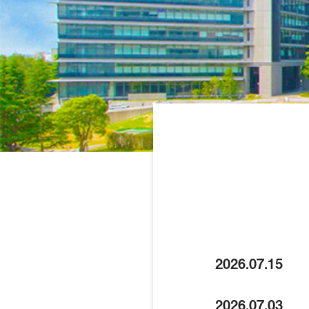
2026.07.15
2026.07.03