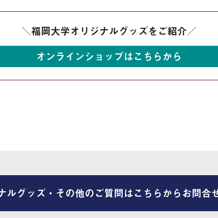
＼福岡大学オリジナルグッズをご紹介／
オンラインショップはこちらから
ナルグッズ・その他のご質問はこちらからお問合