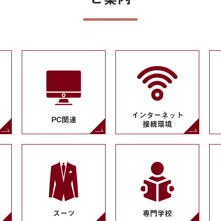
インターネット
PC関連
接続環境
スーツ
専門学校