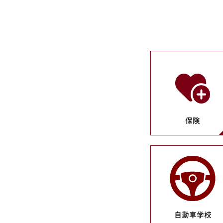
保険
自動車学校