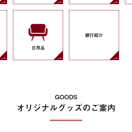
銀行紹介
日用品
GOODS
オリジナルグッズのご案内