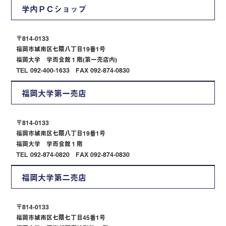
学内ＰＣショップ
〒814-0133
福岡市城南区七隈八丁目19番1号
福岡大学 学而会館１階(第一売店内)
TEL 092-400-1633 FAX 092-874-0830
福岡大学第一売店
〒814-0133
福岡市城南区七隈八丁目19番1号
福岡大学 学而会館１階
TEL 092-874-0820 FAX 092-874-0830
福岡大学第二売店
〒814-0133
福岡市城南区七隈七丁目45番1号