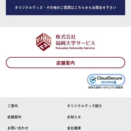
オリジナルグッズ・その他のご質問はこちらからお問合せ下さい
店舗案内
ご案内
オリジナルグッズ紹介
店舗案内
お知らせ
お問い合わせ
会社概要