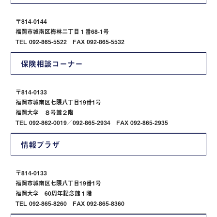
〒814-0144
福岡市城南区梅林二丁目１番68-1号
TEL 092-865-5522 FAX 092-865-5532
保険相談コーナー
〒814-0133
福岡市城南区七隈八丁目19番1号
福岡大学 ８号館２階
TEL 092-862-0019／092-865-2934 FAX 092-865-2935
情報プラザ
〒814-0133
福岡市城南区七隈八丁目19番1号
福岡大学 60周年記念館１階
TEL 092-865-8260 FAX 092-865-8360