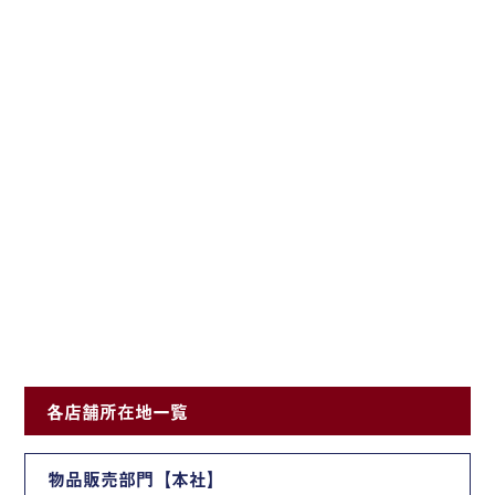
各店舗所在地一覧
物品販売部門【本社】