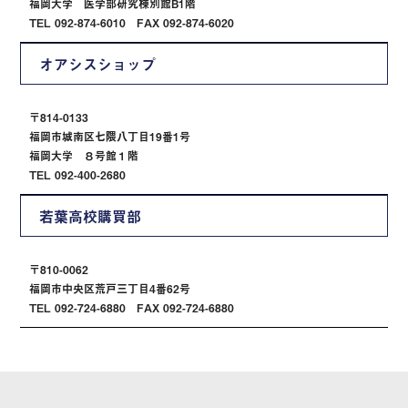
福岡大学 医学部研究棟別館B1階
TEL 092-874-6010 FAX 092-874-6020
オアシスショップ
〒814-0133
福岡市城南区七隈八丁目19番1号
福岡大学 ８号館１階
TEL 092-400-2680
若葉高校購買部
〒810-0062
福岡市中央区荒戸三丁目4番62号
TEL 092-724-6880 FAX 092-724-6880