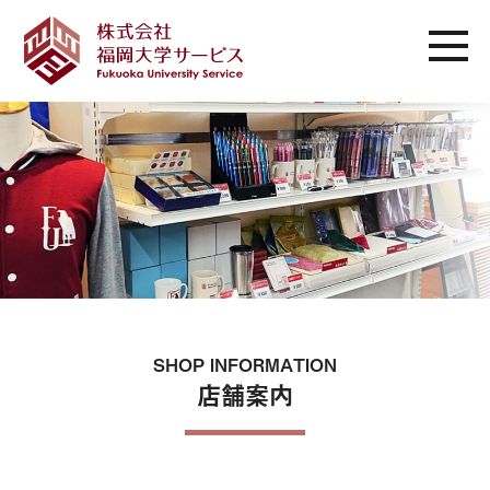
SHOP INFORMATION
店舗案内