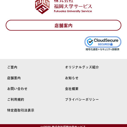
店舗案内
ご案内
オリジナルグッズ紹介
店舗案内
お知らせ
お問い合わせ
会社概要
ご利用規約
プライバシーポリシー
特定商取引法表示
(c)2020 株式会社福岡大学サービス.