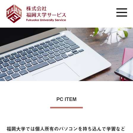
PC ITEM
福岡大学では個人所有のパソコンを持ち込んで学習など