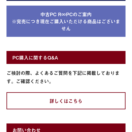
中古PC R∞PCのご案内
※完売につき現在ご購入いただける商品はございま
せん
PC購入に関するQ&A
ご検討の際、よくあるご質問を下記に掲載しておりま
す。ご確認ください。
詳しくはこちら
お問い合わせ