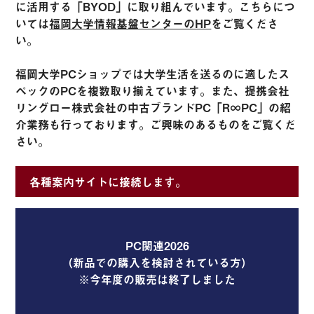
に活用する「BYOD」に取り組んでいます。こちらにつ
いては
福岡大学情報基盤センターのHP
をご覧くださ
い。
福岡大学PCショップでは大学生活を送るのに適したス
ペックのPCを複数取り揃えています。また、提携会社
リングロー株式会社の中古ブランドPC「R∞PC」の紹
介業務も行っております。ご興味のあるものをご覧くだ
さい。
各種案内サイトに接続します。
PC関連2026
（新品での購入を検討されている方）
※今年度の販売は終了しました