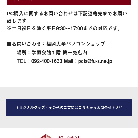
PC購入に関するお問い合わせは下記連絡先までお願い
致します。
※土日祝日を除く平日9:30～17:00までの対応です。
■お問い合わせ：福岡大学パソコンショップ
場所：学而会館１階 第一売店内
TEL：092-400-1633 Mail：pcis@fu-s.ne.jp
オリジナルグッズ・その他のご質問はこちらからお問合せ下さい