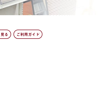
を見る
ご利用ガイド