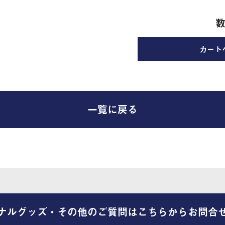
数
一覧に戻る
ナルグッズ・その他のご質問はこちらからお問合