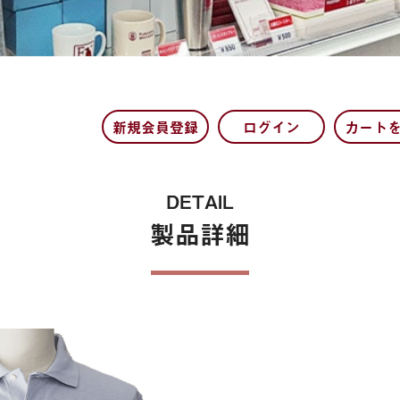
保険
新規会員登録
ログイン
カート
DETAIL
製品詳細