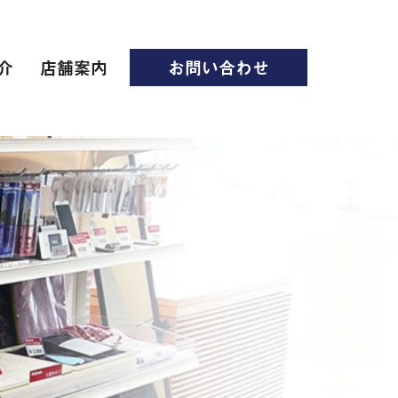
介
店舗案内
お問い合わせ