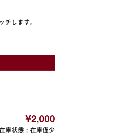
ッチします。
¥2,000
在庫状態 :
在庫僅少