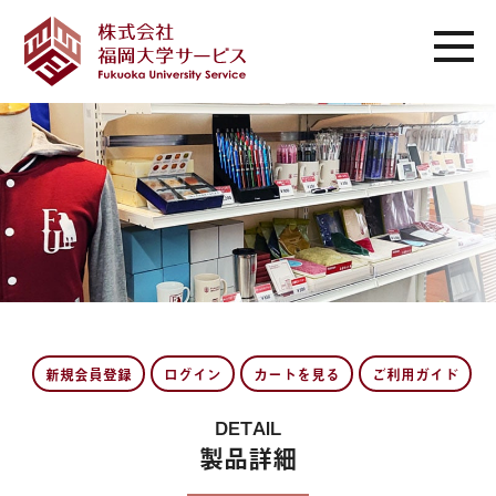
新規会員登録
ログイン
カートを見る
ご利用ガイド
DETAIL
製品詳細