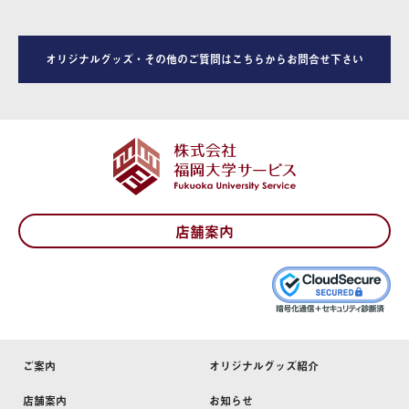
オリジナルグッズ・その他のご質問はこちらからお問合せ下さい
店舗案内
ご案内
オリジナルグッズ紹介
店舗案内
お知らせ