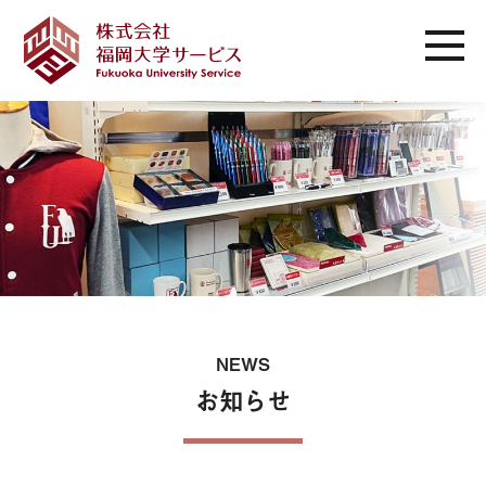
NEWS
お知らせ