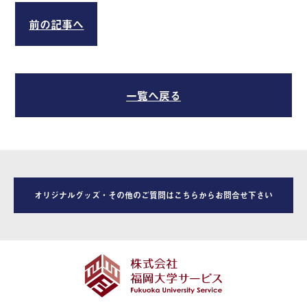
前の記事へ
一覧へ戻る
オリジナルグッズ・その他のご質問はこちらからお問合せ下さい