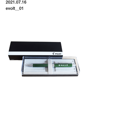
2021.07.16
evolt__01