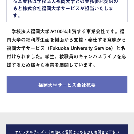
※本業務は学校法人福岡大学との業務委託契約の
もと株式会社福岡大学サービスが担当いたしま
す。
学校法人福岡大学が100%出資する事業会社です。福
岡大学の福利厚生面を側面から支援・奉仕する意味から
福岡大学サービス（Fukuoka University Service）と名
付けられました。学生、教職員のキャンパスライフを応
援するため様々な事業を展開しています。
福岡大学サービス会社概要
オリジナルグッズ・その他のご質問はこちらからお問合せ下さい