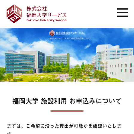
福岡大学 施設利用 お申込みについて
まずは、ご希望に沿った貸出が可能かを確認いたしま