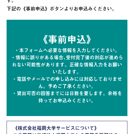
す。
下記の《事前申込》ボタンよりお申込みください。
《事前申込》
・本フォームへ必要な情報を入力してください。
・情報に誤りがある場合､受付完了後の対応が進めら
れない可能性があります。正確な情報入力をお願い
いたします。
・電話やメールでの申し込みには対応しておりませ
ん。予めご了承ください。
・貸出可否の回答までには日数を要します。余裕を
持ってお申込みください。
《株式会社福岡大学サービスについて》