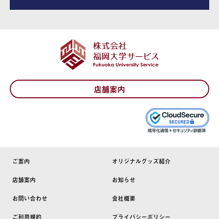
店舗案内
ご案内
オリジナルグッズ紹介
店舗案内
お知らせ
お問い合わせ
会社概要
ご利用規約
プライバシーポリシー