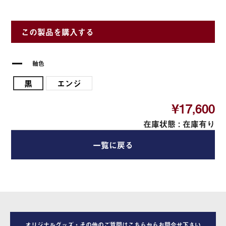
この製品を購入する
軸色
黒
エンジ
¥17,600
在庫状態 :
在庫有り
一覧に戻る
オリジナルグッズ・その他のご質問はこちらからお問合せ下さい