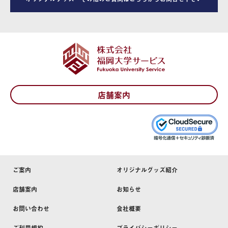
店舗案内
ご案内
オリジナルグッズ紹介
店舗案内
お知らせ
お問い合わせ
会社概要