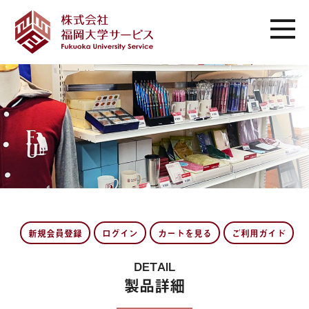
新規会員登録
ログイン
カートを見る
ご利用ガイド
DETAIL
製品詳細