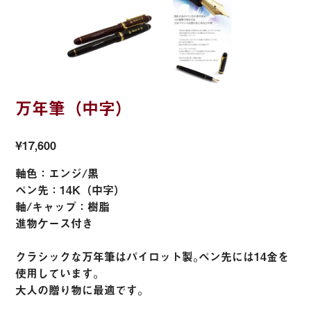
万年筆（中字）
¥17,600
軸色：エンジ/黒
ペン先：14K（中字）
軸/キャップ：樹脂
進物ケース付き
クラシックな万年筆はパイロット製｡ペン先には14金を
使用しています。
大人の贈り物に最適です。