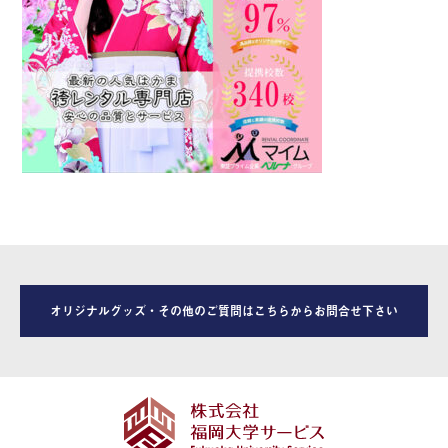
オリジナルグッズ・その他のご質問はこちらからお問合せ下さい