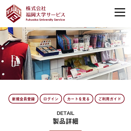
新規会員登録
ログイン
カートを見る
ご利用ガイド
DETAIL
製品詳細