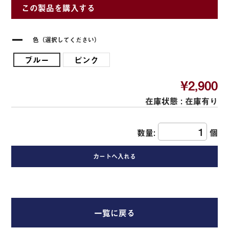
この製品を購入する
色（選択してください）
ブルー
ピンク
¥2,900
在庫状態 :
在庫有り
数量:
個
一覧に戻る