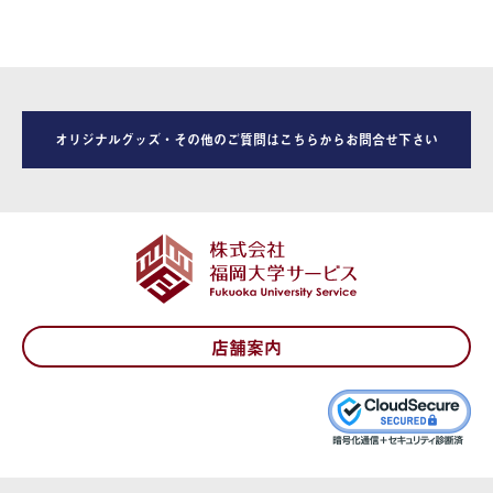
オリジナルグッズ・その他のご質問はこちらからお問合せ下さい
店舗案内