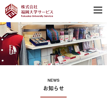
NEWS
お知らせ