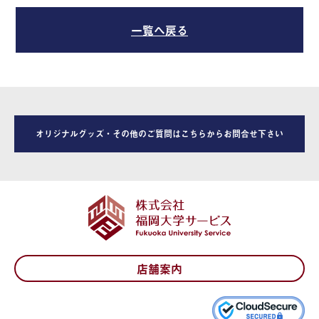
一覧へ戻る
オリジナルグッズ・その他のご質問はこちらからお問合せ下さい
店舗案内