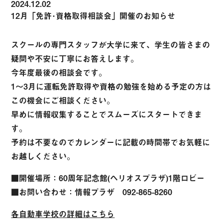
2024.12.02
12月「免許･資格取得相談会」開催のお知らせ
スクールの専門スタッフが大学に来て、学生の皆さまの
疑問や不安に丁寧にお答えします。
今年度最後の相談会です。
1～3月に運転免許取得や資格の勉強を始める予定の方は
この機会にご相談ください。
早めに情報収集することでスムーズにスタートできま
す。
予約は不要なのでカレンダーに記載の時間帯でお気軽に
お越しください。
■開催場所：60周年記念館(ヘリオスプラザ)1階ロビー
■お問い合わせ：情報プラザ 092-865-8260
各自動車学校の詳細はこちら