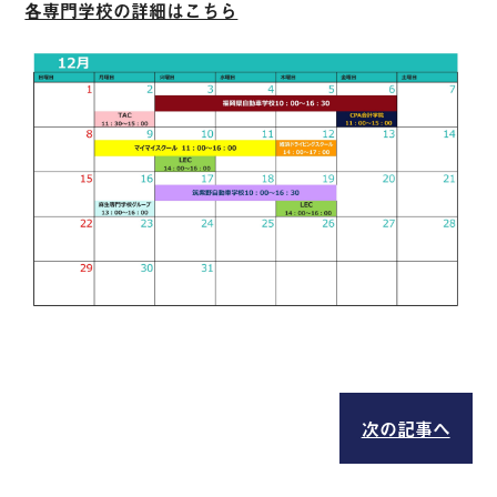
各専門学校の詳細はこちら
次の記事へ