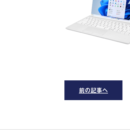
前の記事へ