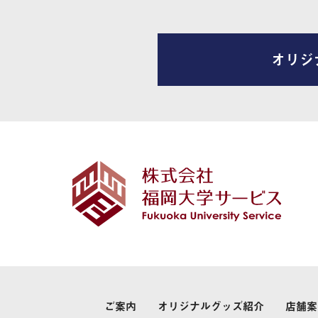
オリジ
ご案内
オリジナルグッズ紹介
店舗案