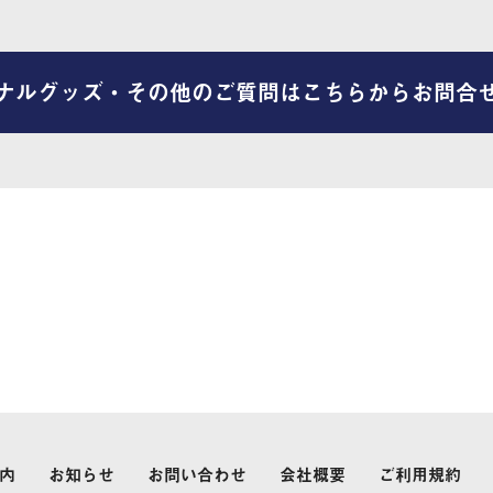
ナルグッズ・その他のご質問はこちらからお問合
内
お知らせ
お問い合わせ
会社概要
ご利用規約