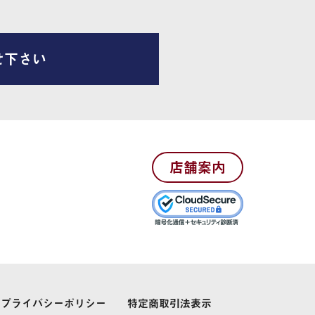
せ下さい
店舗案内
プライバシーポリシー
特定商取引法表示