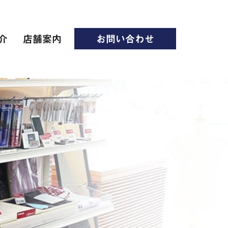
介
店舗案内
お問い合わせ