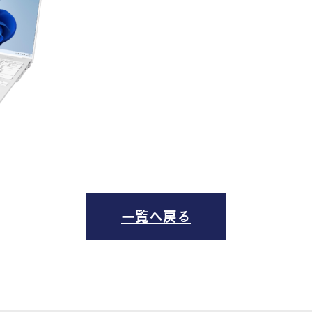
一覧へ戻る