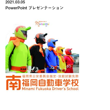
2021.03.05
PowerPoint プレゼンテーション