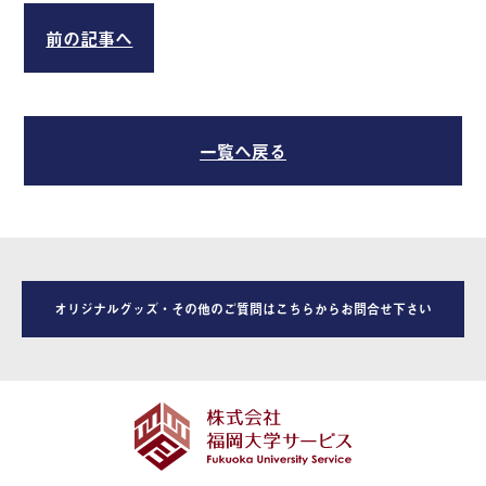
前の記事へ
一覧へ戻る
オリジナルグッズ・その他のご質問はこちらからお問合せ下さい