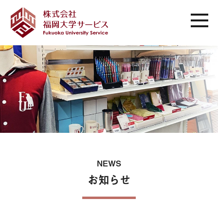
NEWS
お知らせ