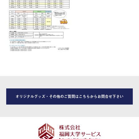
オリジナルグッズ・その他のご質問はこちらからお問合せ下さい