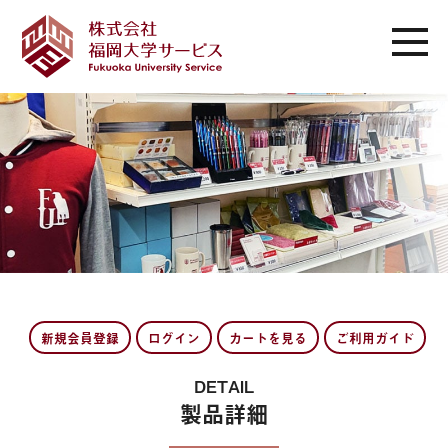
新規会員登録
ログイン
カートを見る
ご利用ガイド
DETAIL
製品詳細