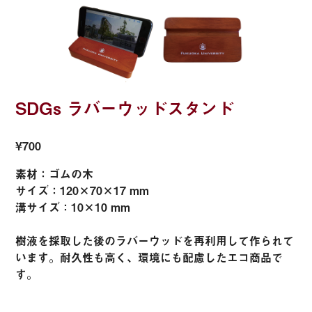
SDGs ラバーウッドスタンド
¥700
素材：ゴムの木
サイズ：120×70×17 mm
溝サイズ：10×10 mm
樹液を採取した後のラバーウッドを再利用して作られて
います。耐久性も高く、環境にも配慮したエコ商品で
す。