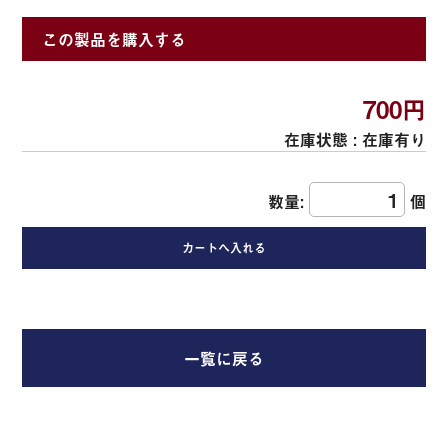
この製品を購入する
700円
在庫状態 :
在庫有り
数量:
個
一覧に戻る