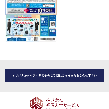
オリジナルグッズ・その他のご質問はこちらからお問合せ下さい