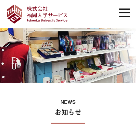
NEWS
お知らせ