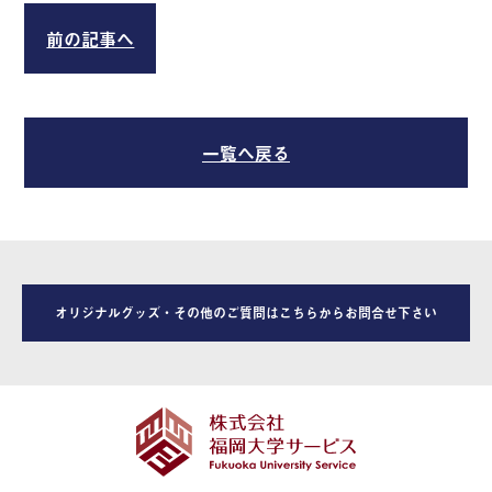
前の記事へ
一覧へ戻る
オリジナルグッズ・その他のご質問はこちらからお問合せ下さい