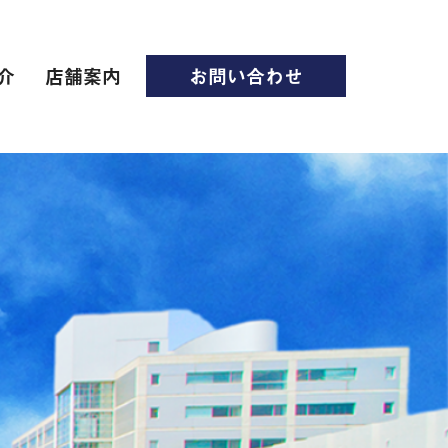
介
店舗案内
お問い合わせ