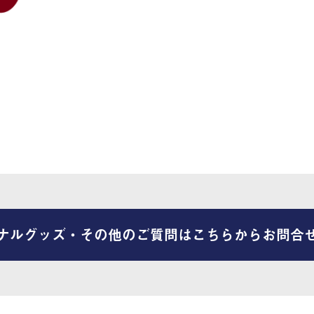
ナルグッズ・その他のご質問はこちらからお問合