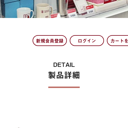
保険
新規会員登録
ログイン
カート
DETAIL
製品詳細