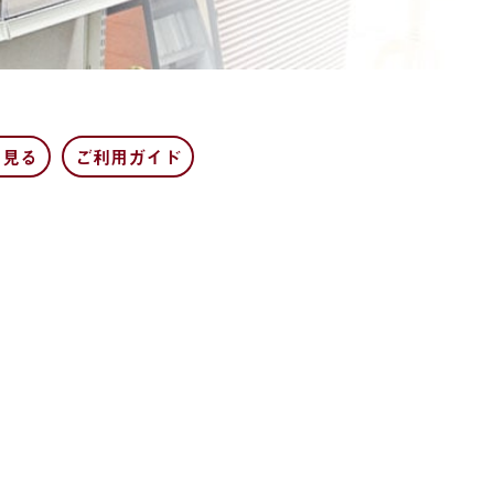
を見る
ご利用ガイド