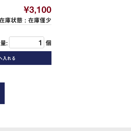
¥3,100
在庫状態 :
在庫僅少
量:
個