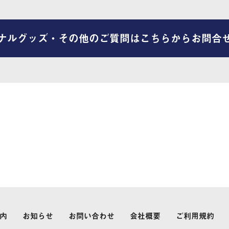
ナルグッズ・その他のご質問はこちらからお問合
内
お知らせ
お問い合わせ
会社概要
ご利用規約