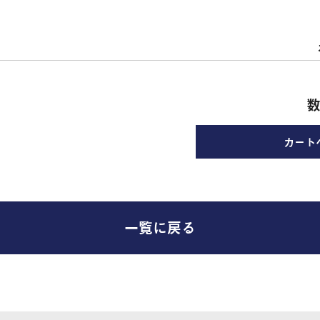
数
一覧に戻る