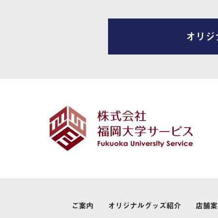
オリジ
ご案内
オリジナルグッズ紹介
店舗案