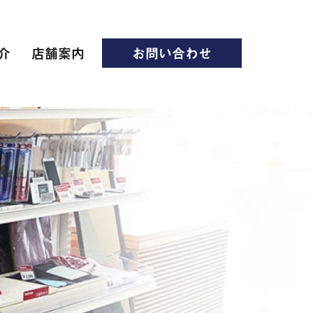
介
店舗案内
お問い合わせ