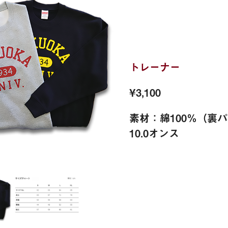
トレーナー
¥3,100
素材：綿100％（裏
10.0オンス