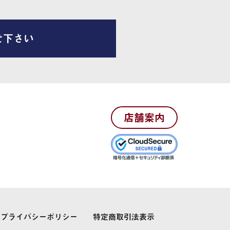
せ下さい
店舗案内
プライバシーポリシー
特定商取引法表示