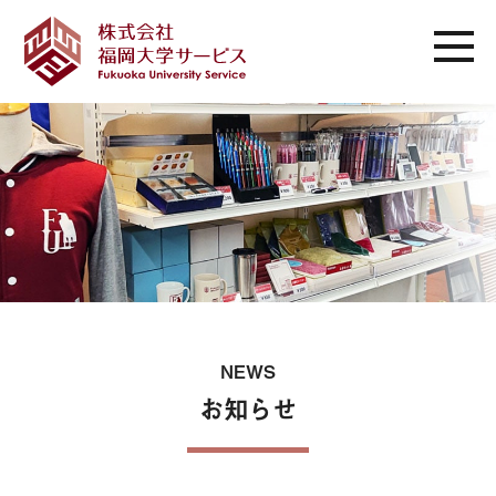
NEWS
お知らせ