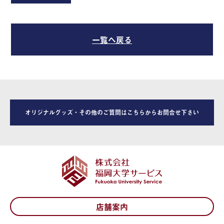
一覧へ戻る
オリジナルグッズ・その他のご質問はこちらからお問合せ下さい
店舗案内