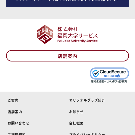
店舗案内
ご案内
オリジナルグッズ紹介
店舗案内
お知らせ
お問い合わせ
会社概要
ご利用規約
プライバシーポリシー