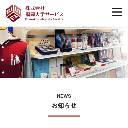
NEWS
お知らせ