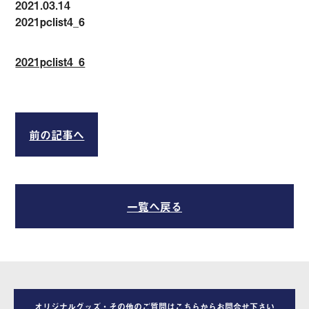
2021.03.14
2021pclist4_6
2021pclist4_6
前の記事へ
一覧へ戻る
オリジナルグッズ・その他のご質問はこちらからお問合せ下さい