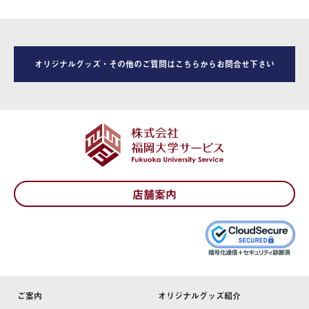
オリジナルグッズ・その他のご質問はこちらからお問合せ下さい
店舗案内
ご案内
オリジナルグッズ紹介