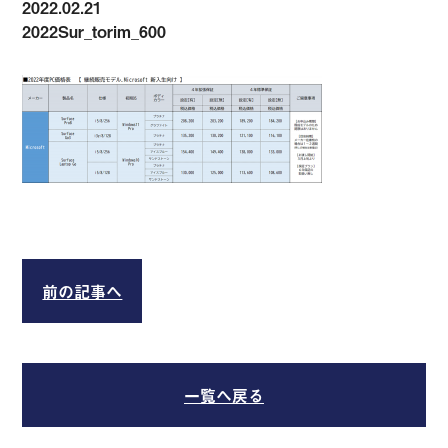
2022.02.21
2022Sur_torim_600
前の記事へ
一覧へ戻る