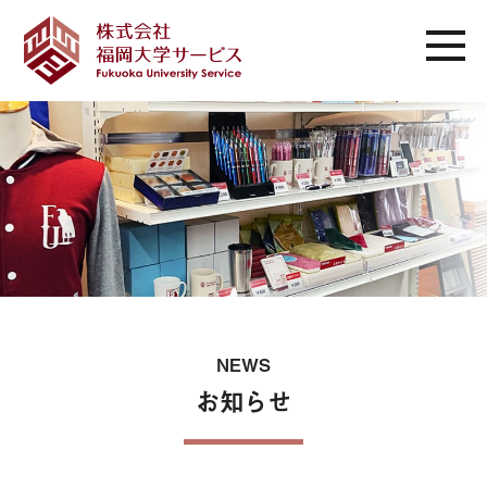
NEWS
お知らせ