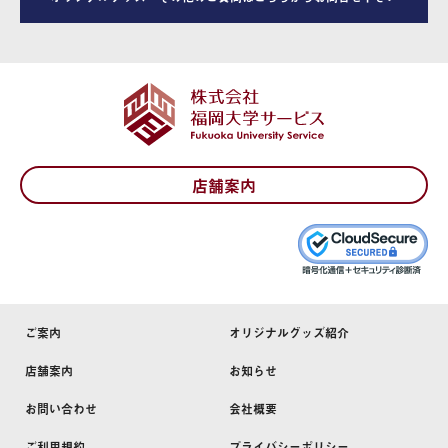
店舗案内
ご案内
オリジナルグッズ紹介
店舗案内
お知らせ
お問い合わせ
会社概要
ご利用規約
プライバシーポリシー