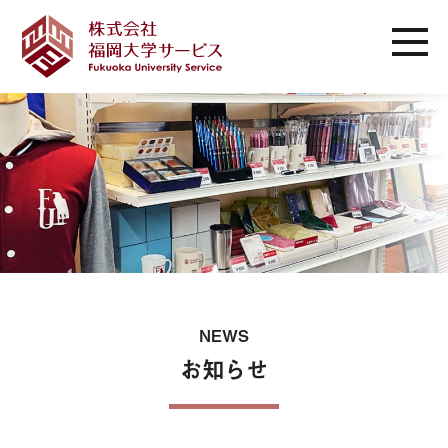
NEWS
お知らせ