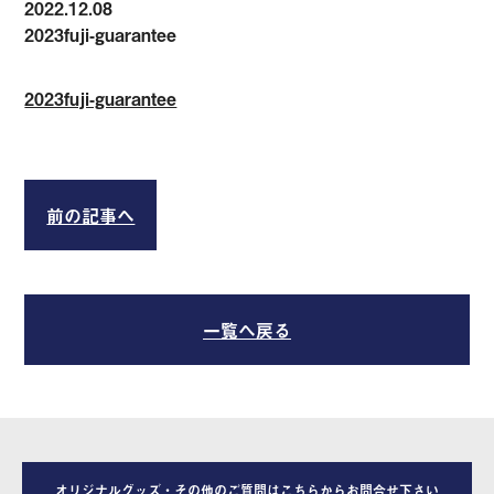
2022.12.08
2023fuji-guarantee
2023fuji-guarantee
前の記事へ
一覧へ戻る
オリジナルグッズ・その他のご質問はこちらからお問合せ下さい