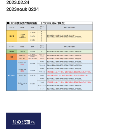
2023.02.24
2023nouki0224
前の記事へ