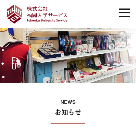
NEWS
お知らせ