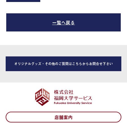
一覧へ戻る
オリジナルグッズ・その他のご質問はこちらからお問合せ下さい
店舗案内