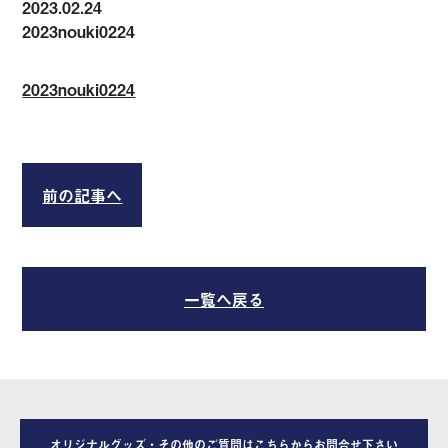
2023.02.24
2023nouki0224
2023nouki0224
前の記事へ
一覧へ戻る
オリジナルグッズ・その他のご質問はこちらからお問合せ下さい