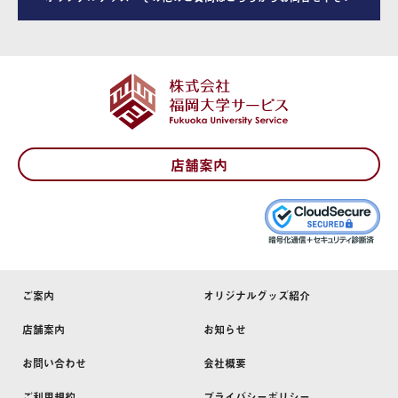
店舗案内
ご案内
オリジナルグッズ紹介
店舗案内
お知らせ
お問い合わせ
会社概要
ご利用規約
プライバシーポリシー