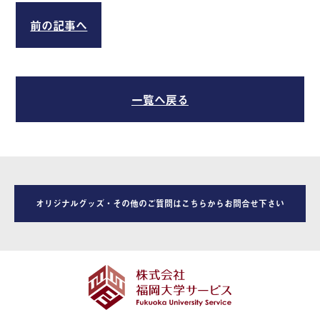
前の記事へ
一覧へ戻る
オリジナルグッズ・その他のご質問はこちらからお問合せ下さい