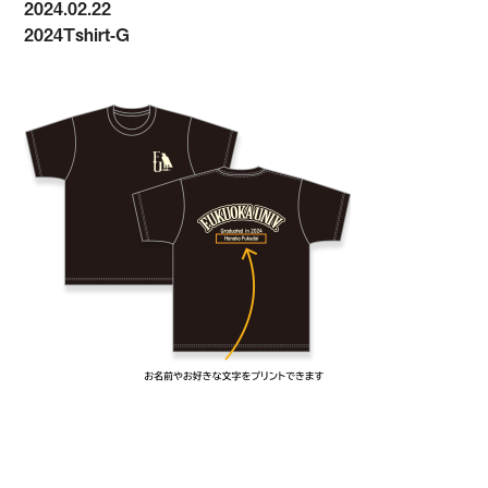
2024.02.22
2024Tshirt-G