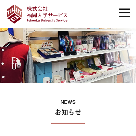
NEWS
お知らせ