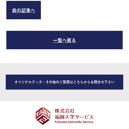
前の記事へ
一覧へ戻る
オリジナルグッズ・その他のご質問はこちらからお問合せ下さい