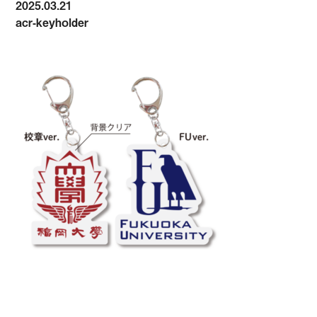
2025.03.21
acr-keyholder