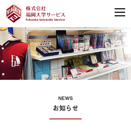
NEWS
お知らせ