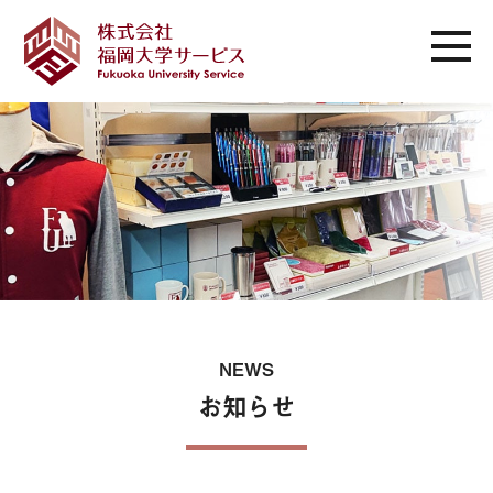
NEWS
お知らせ