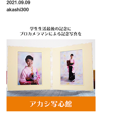
2021.09.09
akashi300