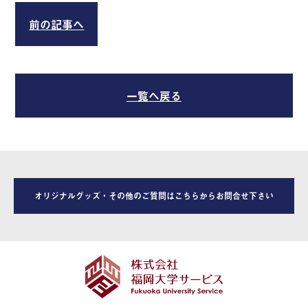
前の記事へ
一覧へ戻る
オリジナルグッズ・その他のご質問はこちらからお問合せ下さい