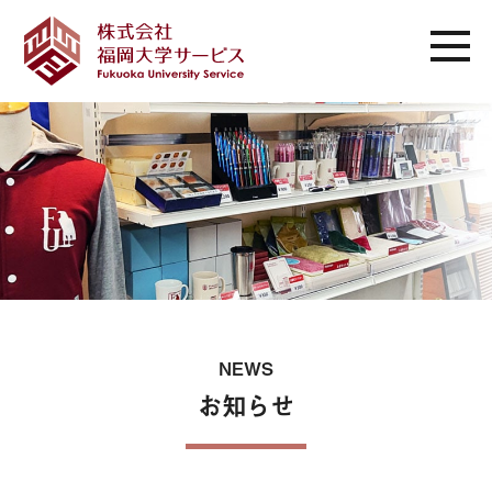
NEWS
お知らせ