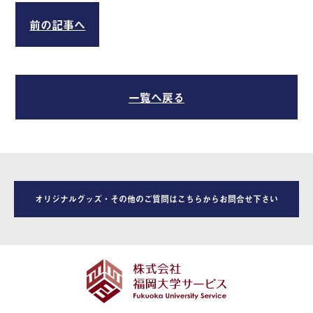
前の記事へ
一覧へ戻る
オリジナルグッズ・その他のご質問はこちらからお問合せ下さい