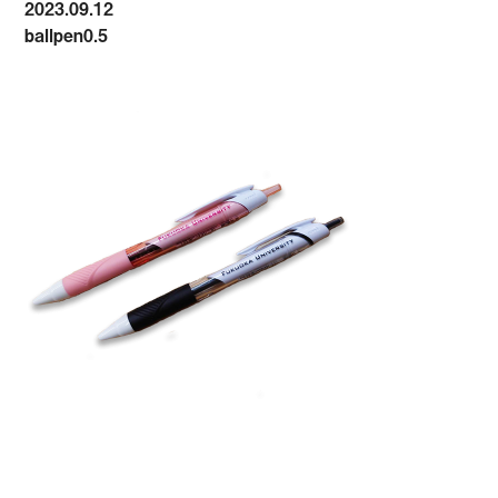
2023.09.12
ballpen0.5