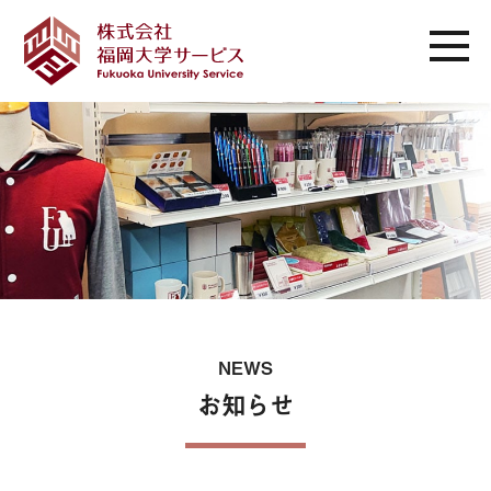
NEWS
お知らせ