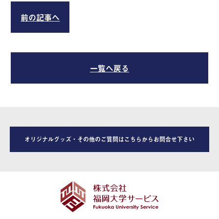
前の記事へ
一覧へ戻る
オリジナルグッズ・その他のご質問はこちらからお問合せ下さい