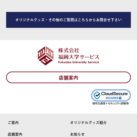
オリジナルグッズ・その他のご質問はこちらからお問合せ下さい
店舗案内
ご案内
オリジナルグッズ紹介
店舗案内
お知らせ