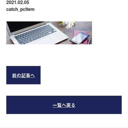
2021.02.05
catch_pcitem
前の記事へ
一覧へ戻る