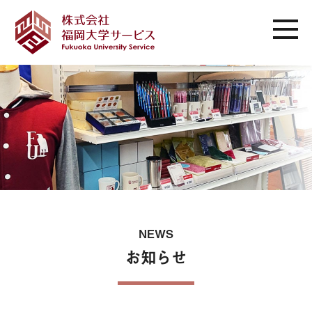
NEWS
お知らせ