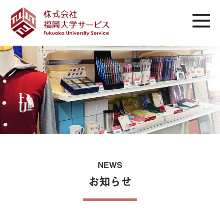
NEWS
お知らせ