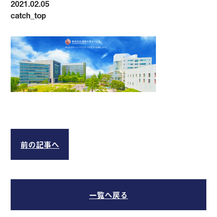
2021.02.05
catch_top
前の記事へ
一覧へ戻る