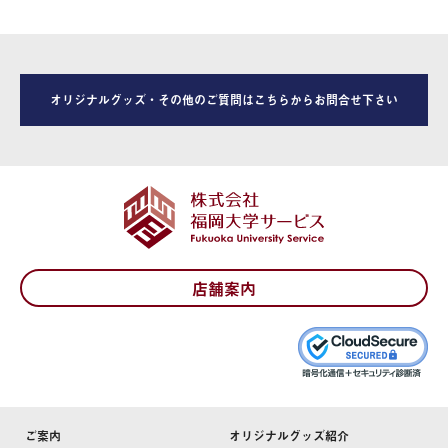
オリジナルグッズ・その他のご質問はこちらからお問合せ下さい
店舗案内
ご案内
オリジナルグッズ紹介