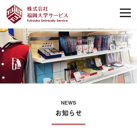
NEWS
お知らせ