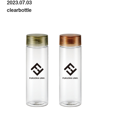
2023.07.03
clearbottle