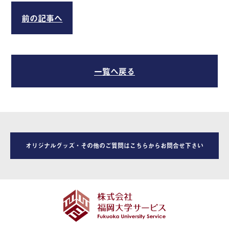
前の記事へ
一覧へ戻る
オリジナルグッズ・その他のご質問はこちらからお問合せ下さい