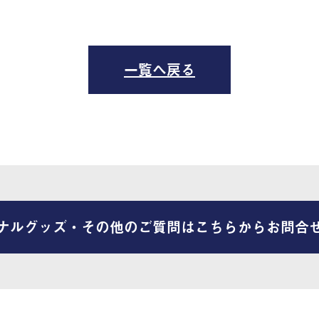
一覧へ戻る
ナルグッズ・その他のご質問はこちらからお問合