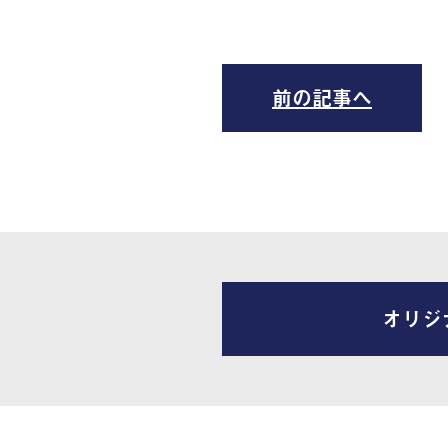
前の記事へ
オリジ