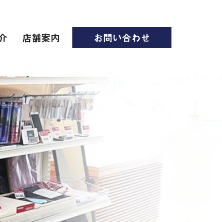
介
店舗案内
お問い合わせ