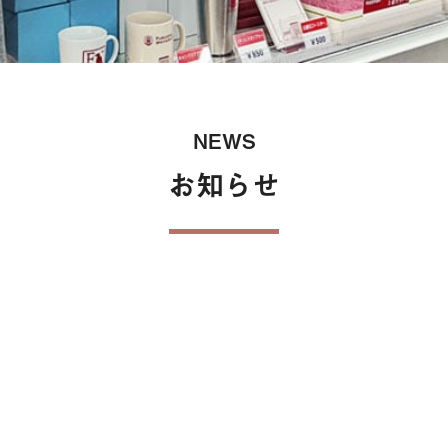
保険
NEWS
お知らせ