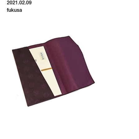
2021.02.09
fukusa