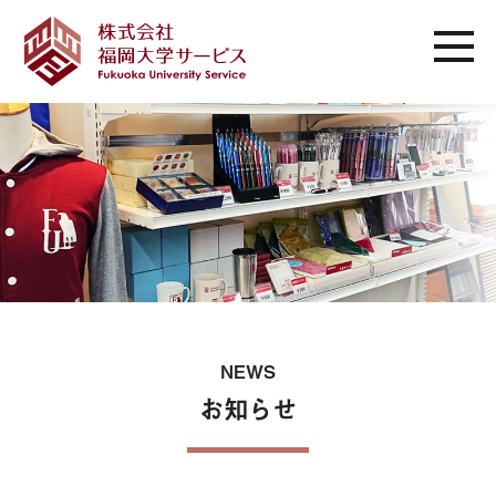
NEWS
お知らせ