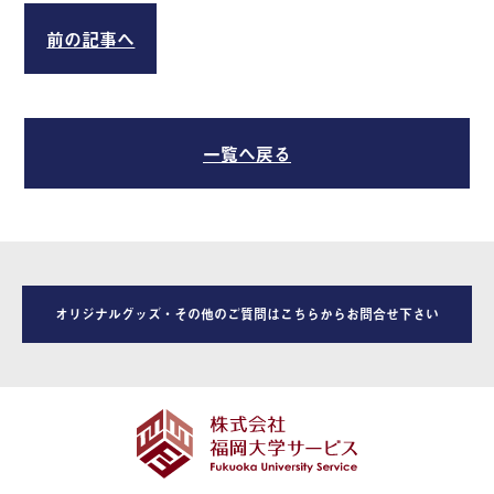
前の記事へ
一覧へ戻る
オリジナルグッズ・その他のご質問はこちらからお問合せ下さい