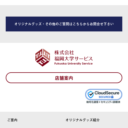
オリジナルグッズ・その他のご質問はこちらからお問合せ下さい
店舗案内
ご案内
オリジナルグッズ紹介