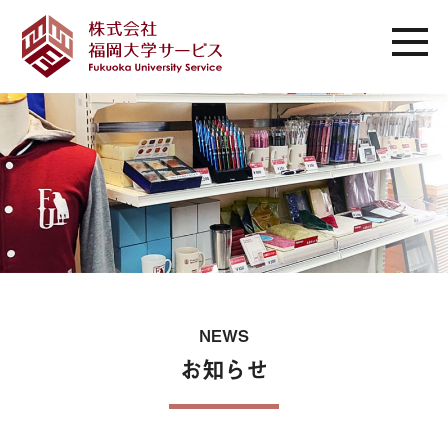
NEWS
お知らせ