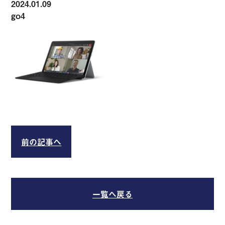
2024.01.09
go4
前の記事へ
一覧へ戻る