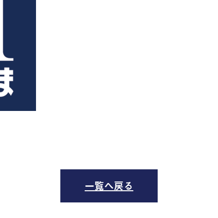
一覧へ戻る