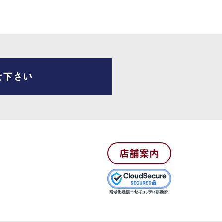
せ下さい
店舗案内