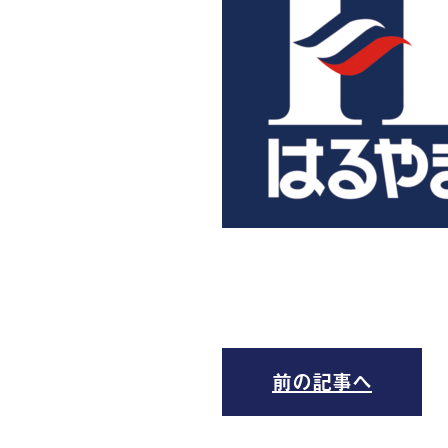
前の記事へ