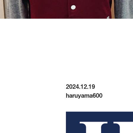
2024.12.19
haruyama600