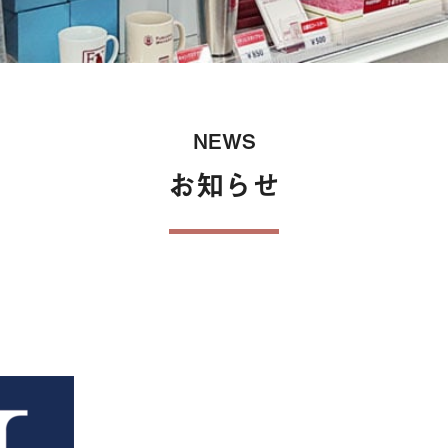
保険
NEWS
お知らせ