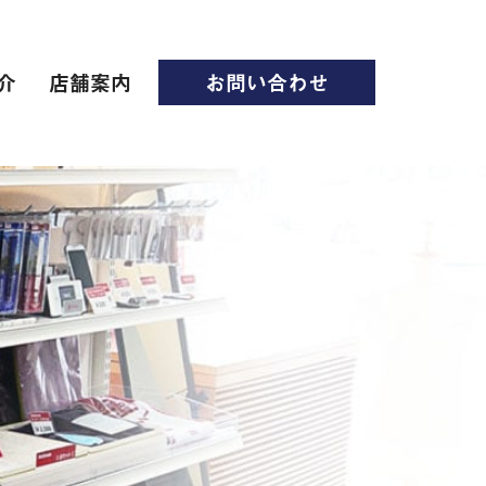
介
店舗案内
お問い合わせ