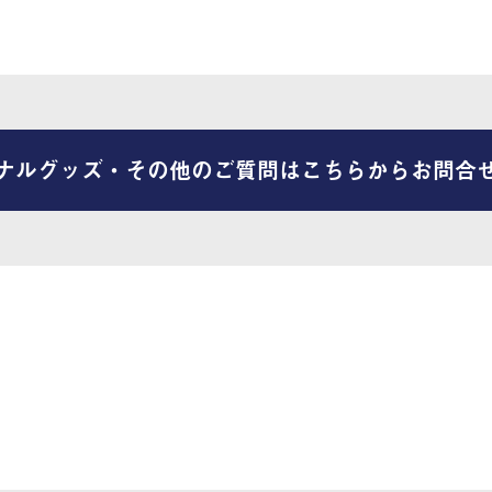
ナルグッズ・その他のご質問はこちらからお問合