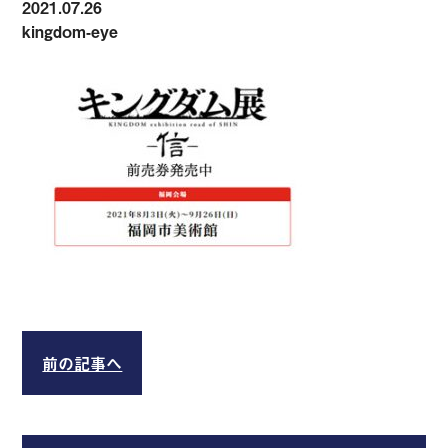
2021.07.26
kingdom-eye
前の記事へ