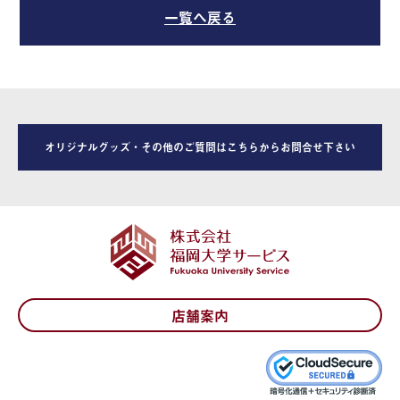
一覧へ戻る
オリジナルグッズ・その他のご質問はこちらからお問合せ下さい
店舗案内