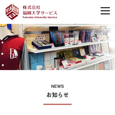
NEWS
お知らせ